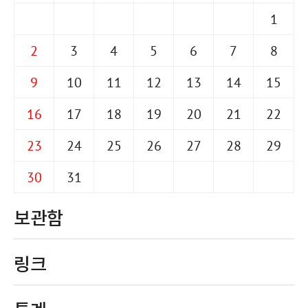
1
2
3
4
5
6
7
8
9
10
11
12
13
14
15
16
17
18
19
20
21
22
23
24
25
26
27
28
29
30
31
보관함
링크