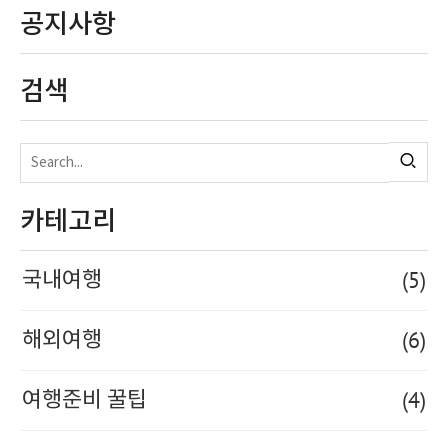
공지사항
검색
카테고리
(5)
국내여행
(6)
해외여행
(4)
여행준비 꿀팁