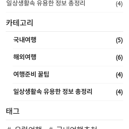
(4)
일상생활속 유용한 정보 총정리
카테고리
(5)
국내여행
(6)
해외여행
(4)
여행준비 꿀팁
(4)
일상생활속 유용한 정보 총정리
태그