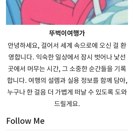
뚜벅이여행가
안녕하세요, 걸어서 세계 속으로에 오신 걸 환
영합니다. 익숙한 일상에서 잠시 벗어나 낯선
곳에서 머무는 시간, 그 소중한 순간들을 기록
합니다. 여행의 설렘과 실용 정보를 함께 담아,
누구나 한 걸음 더 가볍게 떠날 수 있도록 도와
드릴게요.
Follow Me