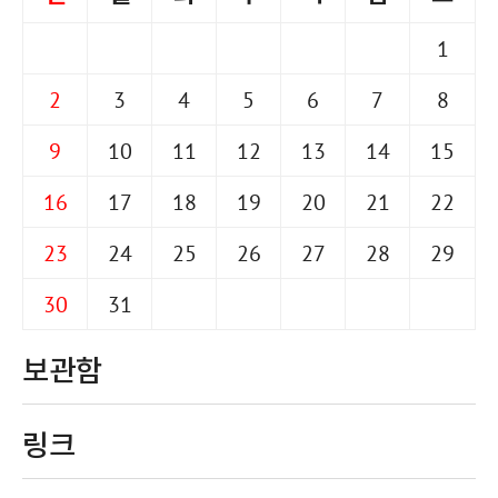
1
2
3
4
5
6
7
8
9
10
11
12
13
14
15
16
17
18
19
20
21
22
23
24
25
26
27
28
29
30
31
보관함
링크