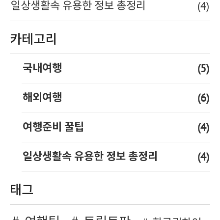
(4)
일상생활속 유용한 정보 총정리
카테고리
(5)
국내여행
(6)
해외여행
(4)
여행준비 꿀팁
(4)
일상생활속 유용한 정보 총정리
태그