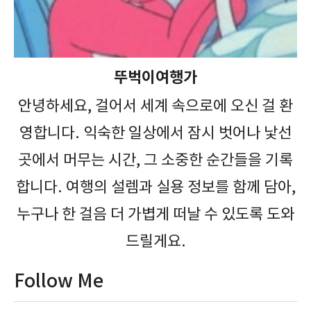
뚜벅이여행가
안녕하세요, 걸어서 세계 속으로에 오신 걸 환
영합니다. 익숙한 일상에서 잠시 벗어나 낯선
곳에서 머무는 시간, 그 소중한 순간들을 기록
합니다. 여행의 설렘과 실용 정보를 함께 담아,
누구나 한 걸음 더 가볍게 떠날 수 있도록 도와
드릴게요.
Follow Me