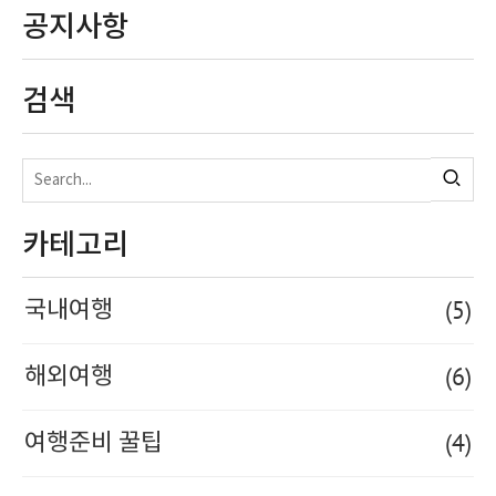
공지사항
검색
카테고리
(5)
국내여행
(6)
해외여행
(4)
여행준비 꿀팁