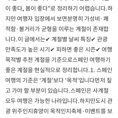
이 좋다, 봄이 좋다”로 정리하기 어렵습니다.하
지만 여행자 입장에서 보면분명히 가성비·쾌
적함·볼거리가 균형을 이루는 계절이 존재합
니다.이 글에서는✔ 계절별 날씨 특징✔ 관광
만족도가 높은 시기✔ 피하면 좋은 시즌✔ 여행
목적별 추천 계절을 기준으로스페인 여행하기
좋은 계절을 현실적으로 정리합니다.1. 스페인
여행의 기준은 ‘계절’보다 ‘목적’입니다먼저 짚
고 가야 할 부분이 있습니다.스페인은 사계절
모두 여행은 가능한 나라입니다.하지만도시 관
광 위주인지휴양이 목적인지축제·이벤트를 보