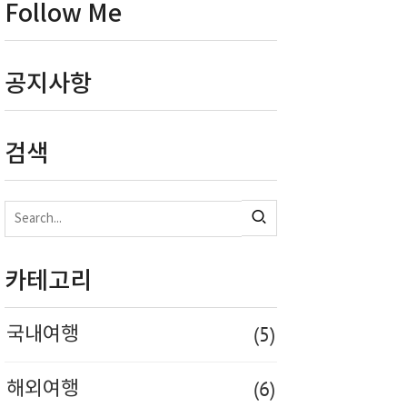
Follow Me
공지사항
검색
카테고리
(5)
국내여행
(6)
해외여행