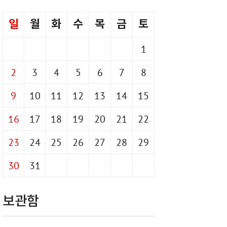
일
월
화
수
목
금
토
1
2
3
4
5
6
7
8
9
10
11
12
13
14
15
16
17
18
19
20
21
22
23
24
25
26
27
28
29
30
31
보관함