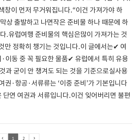
색창이 먼저 무거워집니다.“이건 가져가야 하
”막상 출발하고 나면작은 준비물 하나 때문에 하
니다.유럽여행 준비물의 핵심은많이 가져가는 것
것만 정확히 챙기는 것입니다.이 글에서는✔ 여
·이동 중 꼭 필요한 물품✔ 유럽에서 특히 유용
 것과 굳이 안 챙겨도 되는 것을 기준으로실사용
 여권·항공·서류류는 ‘이중 준비’가 기본입니다
 단연 여권과 서류입니다.이건 잊어버리면 불편
1
2