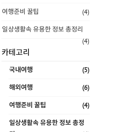
(4)
여행준비 꿀팁
일상생활속 유용한 정보 총정리
(4)
카테고리
(5)
국내여행
(6)
해외여행
(4)
여행준비 꿀팁
일상생활속 유용한 정보 총정