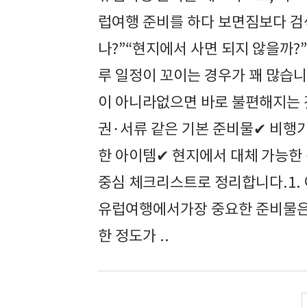
럽여행 준비를 하다 보면짐보다 검
나?”“현지에서 사면 되지 않을까?
루 일정이 꼬이는 경우가 꽤 많습
이 아니라없으면 바로 불편해지는 
권·서류 같은 기본 준비물✔ 비행기
한 아이템✔ 현지에서 대체 가능한
중심 체크리스트로 정리합니다.1.
유럽여행에서가장 중요한 준비물은
한 정도가 ..