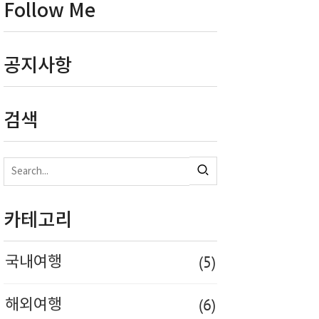
Follow Me
공지사항
검색
카테고리
(5)
국내여행
(6)
해외여행