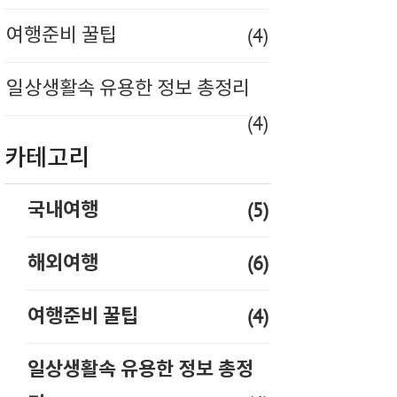
(4)
여행준비 꿀팁
일상생활속 유용한 정보 총정리
(4)
카테고리
(5)
국내여행
(6)
해외여행
(4)
여행준비 꿀팁
일상생활속 유용한 정보 총정