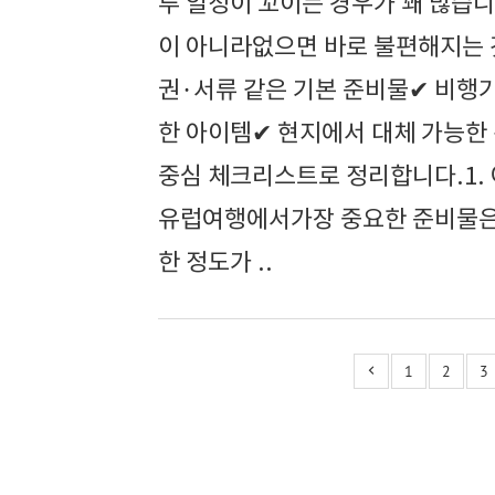
루 일정이 꼬이는 경우가 꽤 많습
이 아니라없으면 바로 불편해지는 
권·서류 같은 기본 준비물✔ 비행기
한 아이템✔ 현지에서 대체 가능한
중심 체크리스트로 정리합니다.1.
유럽여행에서가장 중요한 준비물은
한 정도가 ..
1
2
3