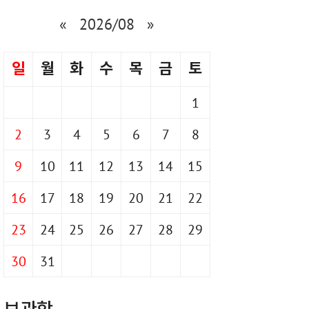
«
2026/08
»
일
월
화
수
목
금
토
1
2
3
4
5
6
7
8
9
10
11
12
13
14
15
16
17
18
19
20
21
22
23
24
25
26
27
28
29
30
31