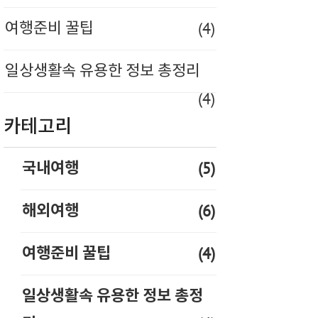
(4)
여행준비 꿀팁
일상생활속 유용한 정보 총정리
(4)
카테고리
(5)
국내여행
(6)
해외여행
(4)
여행준비 꿀팁
일상생활속 유용한 정보 총정