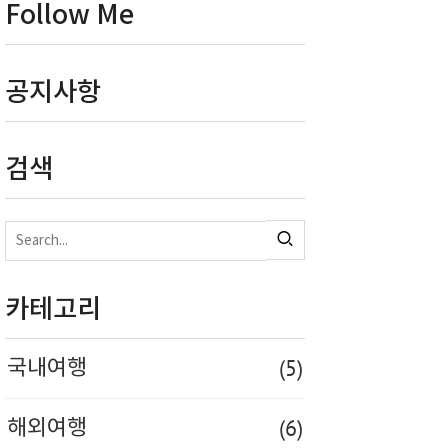
Follow Me
공지사항
검색
카테고리
(5)
국내여행
(6)
해외여행