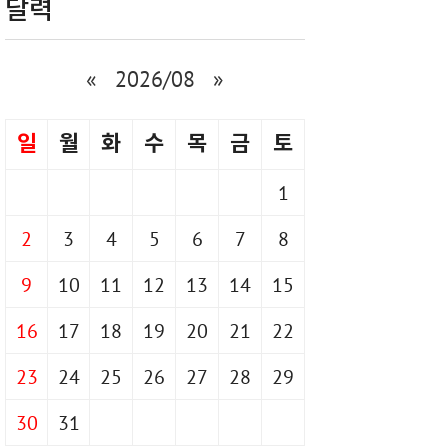
달력
«
2026/08
»
일
월
화
수
목
금
토
1
2
3
4
5
6
7
8
9
10
11
12
13
14
15
16
17
18
19
20
21
22
23
24
25
26
27
28
29
30
31